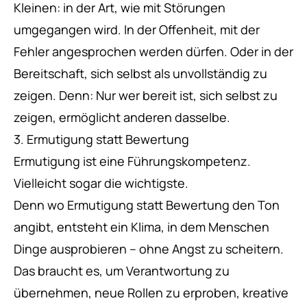
Kleinen: in der Art, wie mit Störungen
umgegangen wird. In der Offenheit, mit der
Fehler angesprochen werden dürfen. Oder in der
Bereitschaft, sich selbst als unvollständig zu
zeigen. Denn: Nur wer bereit ist, sich selbst zu
zeigen, ermöglicht anderen dasselbe.
3. Ermutigung statt Bewertung
Ermutigung ist eine Führungskompetenz.
Vielleicht sogar die wichtigste.
Denn wo Ermutigung statt Bewertung den Ton
angibt, entsteht ein Klima, in dem Menschen
Dinge ausprobieren – ohne Angst zu scheitern.
Das braucht es, um Verantwortung zu
übernehmen, neue Rollen zu erproben, kreative