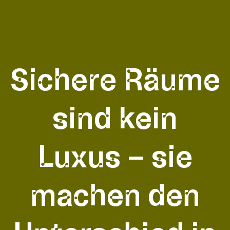
Sichere Räume
sind kein
Luxus – sie
machen den