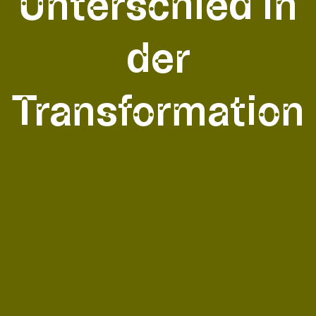
Unterschied in
der
Transformation