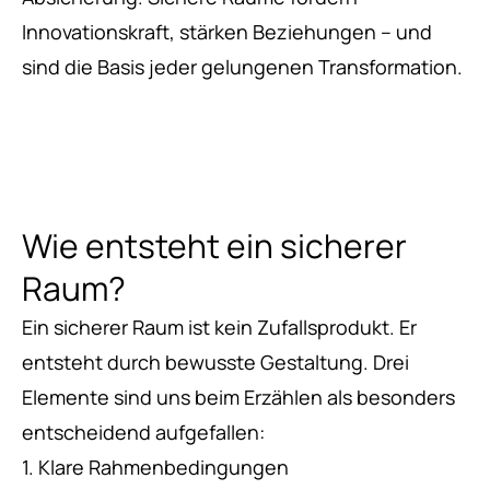
Innovationskraft, stärken Beziehungen – und
sind die Basis jeder gelungenen Transformation.
Wie entsteht ein sicherer
Raum?
Ein sicherer Raum ist kein Zufallsprodukt. Er
entsteht durch bewusste Gestaltung. Drei
Elemente sind uns beim Erzählen als besonders
entscheidend aufgefallen:
1. Klare Rahmenbedingungen