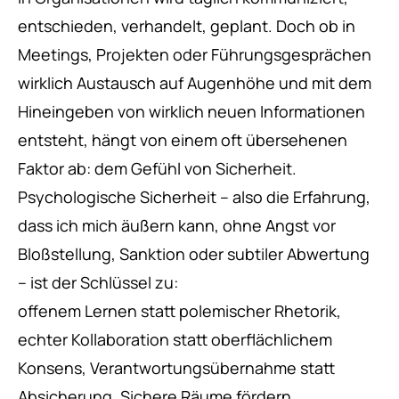
entschieden, verhandelt, geplant. Doch ob in
Meetings, Projekten oder Führungsgesprächen
wirklich Austausch auf Augenhöhe und mit dem
Hineingeben von wirklich neuen Informationen
entsteht, hängt von einem oft übersehenen
Faktor ab: dem Gefühl von Sicherheit.
Psychologische Sicherheit – also die Erfahrung,
dass ich mich äußern kann, ohne Angst vor
Bloßstellung, Sanktion oder subtiler Abwertung
– ist der Schlüssel zu:
offenem Lernen statt polemischer Rhetorik,
echter Kollaboration statt oberflächlichem
Konsens, Verantwortungsübernahme statt
Absicherung. Sichere Räume fördern