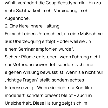
wählt, verändert die Gesprächsdynamik – hin zu
mehr Sichtbarkeit, mehr Verbindung, mehr
Augenhöhe.
2. Eine klare innere Haltung
Es macht einen Unterschied, ob eine Maßnahme
aus Überzeugung erfolgt – oder weil sie „in
einem Seminar empfohlen wurde“.
Sichere Räume entstehen, wenn Führung nicht
nur Methoden anwendet, sondern sich ihrer
eigenen Wirkung bewusst ist. Wenn sie nicht nur
„richtige Fragen“ stellt, sondern echtes
Interesse zeigt. Wenn sie nicht nur Konflikte
moderiert, sondern präsent bleibt – auch in
Unsicherheit. Diese Haltung zeigt sich im