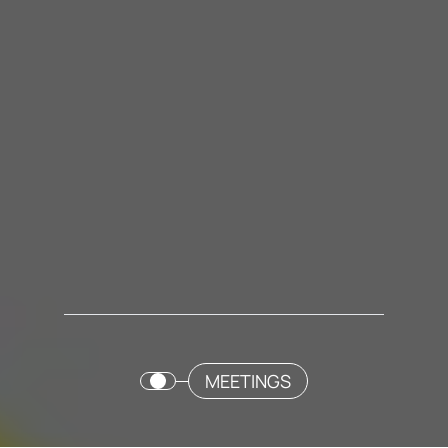
MEETINGS