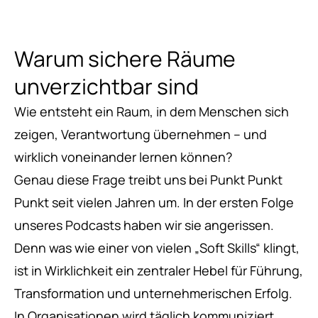
Warum sichere Räume
unverzichtbar sind
Wie entsteht ein Raum, in dem Menschen sich
zeigen, Verantwortung übernehmen – und
wirklich voneinander lernen können?
Genau diese Frage treibt uns bei Punkt Punkt
Punkt seit vielen Jahren um. In der ersten Folge
unseres Podcasts haben wir sie angerissen.
Denn was wie einer von vielen „Soft Skills“ klingt,
ist in Wirklichkeit ein zentraler Hebel für Führung,
Transformation und unternehmerischen Erfolg.
In Organisationen wird täglich kommuniziert,