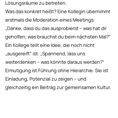
Lösungsräume zu betreten.
Was das konkret heißt? Eine Kollegin übernimmt
erstmals die Moderation eines Meetings:
„Danke, dass du das ausprobierst – was hat dir
geholfen, was brauchst du beim nächsten Mal?“
Ein Kollege teilt eine Idee, die noch nicht
„ausgereift“ ist: „Spannend, lass uns
weiterdenken – was könnte daraus werden?“
Ermutigung ist Führung ohne Hierarchie. Sie ist
Einladung, Potenzial zu zeigen – und
gleichzeitig ein Beitrag zur gemeinsamen Kultur.