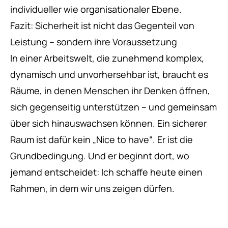
individueller wie organisationaler Ebene.
Fazit: Sicherheit ist nicht das Gegenteil von
Leistung – sondern ihre Voraussetzung
In einer Arbeitswelt, die zunehmend komplex,
dynamisch und unvorhersehbar ist, braucht es
Räume, in denen Menschen ihr Denken öffnen,
sich gegenseitig unterstützen – und gemeinsam
über sich hinauswachsen können. Ein sicherer
Raum ist dafür kein „Nice to have“. Er ist die
Grundbedingung. Und er beginnt dort, wo
jemand entscheidet: Ich schaffe heute einen
Rahmen, in dem wir uns zeigen dürfen.