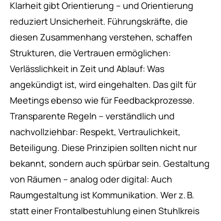
Klarheit gibt Orientierung – und Orientierung
reduziert Unsicherheit. Führungskräfte, die
diesen Zusammenhang verstehen, schaffen
Strukturen, die Vertrauen ermöglichen:
Verlässlichkeit in Zeit und Ablauf: Was
angekündigt ist, wird eingehalten. Das gilt für
Meetings ebenso wie für Feedbackprozesse.
Transparente Regeln – verständlich und
nachvollziehbar: Respekt, Vertraulichkeit,
Beteiligung. Diese Prinzipien sollten nicht nur
bekannt, sondern auch spürbar sein. Gestaltung
von Räumen – analog oder digital: Auch
Raumgestaltung ist Kommunikation. Wer z. B.
statt einer Frontalbestuhlung einen Stuhlkreis