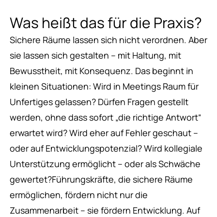
Was heißt das für die Praxis?
Sichere Räume lassen sich nicht verordnen. Aber
sie lassen sich gestalten – mit Haltung, mit
Bewusstheit, mit Konsequenz. Das beginnt in
kleinen Situationen: Wird in Meetings Raum für
Unfertiges gelassen? Dürfen Fragen gestellt
werden, ohne dass sofort „die richtige Antwort“
erwartet wird? Wird eher auf Fehler geschaut –
oder auf Entwicklungspotenzial? Wird kollegiale
Unterstützung ermöglicht – oder als Schwäche
gewertet?Führungskräfte, die sichere Räume
ermöglichen, fördern nicht nur die
Zusammenarbeit – sie fördern Entwicklung. Auf