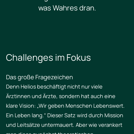
was Wahres dran.
Challenges im Fokus
Das große Fragezeichen
Denn Helios beschäftigt nicht nur viele
Ärztinnen und Ärzte, sondern hat auch eine
klare Vision: „Wir geben Menschen Lebenswert.
Ein Leben lang.“ Dieser Satz wird durch Mission
und Leitsätze untermauert. Aber wie verankert