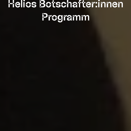
Helios Botschafter:innen
Programm