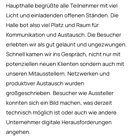
Haupthalle begrüßte alle Teilnehmer mit viel
Licht und einladenden offenen Ständen. Die
Halle bot also viel Platz und Raum für
Kommunikation und Austausch. Die Besucher
erlebten wir als gut gelaunt und ungezwungen.
Schnell kamen wir ins Gespräch, nicht nur mit
potenziellen neuen Klienten sondern auch mit
unseren Mitausstellern. Netzwerken und
produktiver Austausch wurden
großgeschrieben. Besucher wie Aussteller
konnten sich ein Bild machen, was derzeit
technisch möglich ist oder auch wie andere
Unternehmer digitale Herausforderungen
angehen.