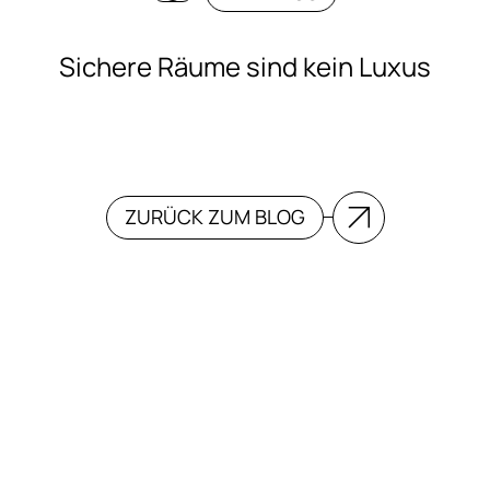
Sichere Räume sind kein Luxus
ZURÜCK ZUM BLOG