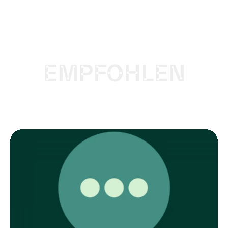
EMPFOHLEN