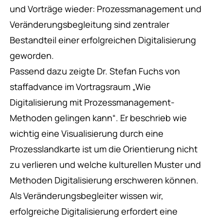
und Vorträge wieder: Prozessmanagement und
Veränderungsbegleitung sind zentraler
Bestandteil einer erfolgreichen Digitalisierung
geworden.
Passend dazu zeigte Dr. Stefan Fuchs von
staffadvance im Vortragsraum „Wie
Digitalisierung mit Prozessmanagement-
Methoden gelingen kann“. Er beschrieb wie
wichtig eine Visualisierung durch eine
Prozesslandkarte ist um die Orientierung nicht
zu verlieren und welche kulturellen Muster und
Methoden Digitalisierung erschweren können.
Als Veränderungsbegleiter wissen wir,
erfolgreiche Digitalisierung erfordert eine