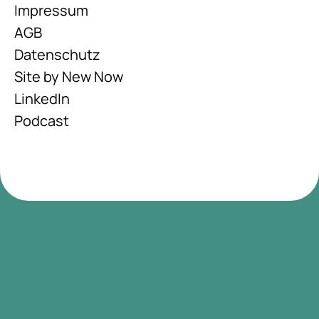
Impressum
AGB
Datenschutz
Site by New Now
LinkedIn
Podcast