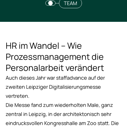
TEAM
HR im Wandel – Wie
Prozessmanagement die
Personalarbeit verändert
Auch dieses Jahr war staffadvance auf der
zweiten Leipziger Digitalisierungsmesse
vertreten.
Die Messe fand zum wiederholten Male, ganz
zentral in Leipzig, in der architektonisch sehr
eindrucksvollen Kongresshalle am Zoo statt. Die