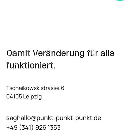
Damit Veränderung für alle
funktioniert.
Tschaikowskistrasse 6
04105 Leipzig
saghallo@punkt-punkt-punkt.de
+49 (341) 926 1353