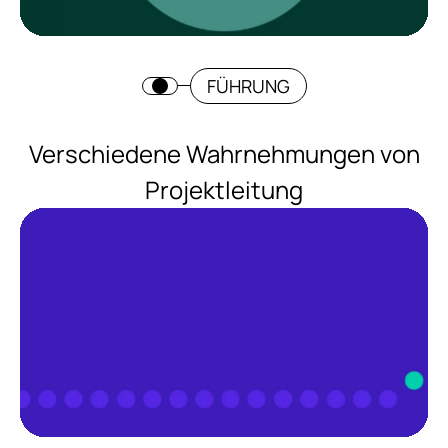
FÜHRUNG
Verschiedene Wahrnehmungen von
Projektleitung