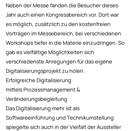
Neben der Messe fanden die Besucher dieses
Jahr auch einen Kongressbereich vor. Dort war
es möglich, zusätzlich zu den kostenfreien
Vorträgen im Messebereich, bei verschiedenen
Workshops tiefer in die Materie einzudringen. So
gab es vielfältige Möglichkeiten sich
verschiedenste Anregungen für das eigene
Digitalisierungsprojekt zu holen.
Erfolgreiche Digitalisierung
mittels Prozessmanagement &
Veränderungsbegleitung
Das Digitalisierung mehr ist als
Softwareeinführung und Technikumstellung
spiegelte sich auch in der Vielfalt der Aussteller