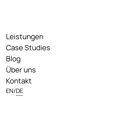
Leistungen
Case Studies
Blog
Über uns
Kontakt
EN
/
DE