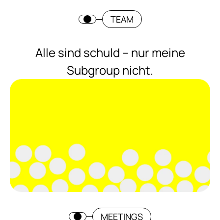
TEAM
Alle sind schuld – nur meine
Subgroup nicht.
MEETINGS