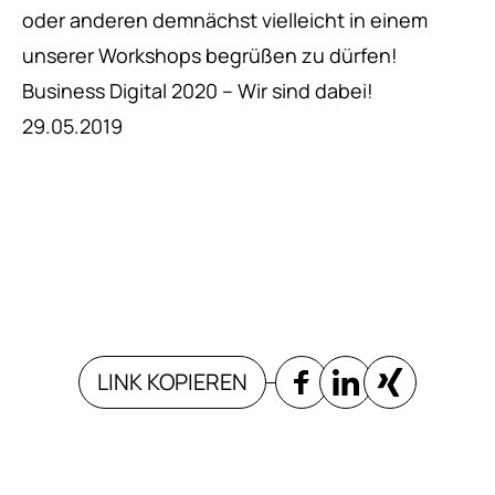
oder anderen demnächst vielleicht in einem
unserer Workshops begrüßen zu dürfen!
Business Digital 2020 – Wir sind dabei!
29.05.2019
LINK KOPIEREN