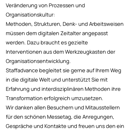
Veränderung von Prozessen und
Organisationskultur:
Methoden, Strukturen, Denk- und Arbeitsweisen
müssen dem digitalen Zeitalter angepasst
werden. Dazu braucht es gezielte
Interventionen aus dem Werkzeugkasten der
Organisationsentwicklung.
Staffadvance begleitet sie gerne auf Ihrem Weg
in die digitale Welt und unterstützt Sie mit
Erfahrung und interdisziplinären Methoden ihre
Transformation erfolgreich umzusetzen.
Wir danken allen Besuchern und Mitausstellern
für den schönen Messetag, die Anregungen,
Gespräche und Kontakte und freuen uns den ein