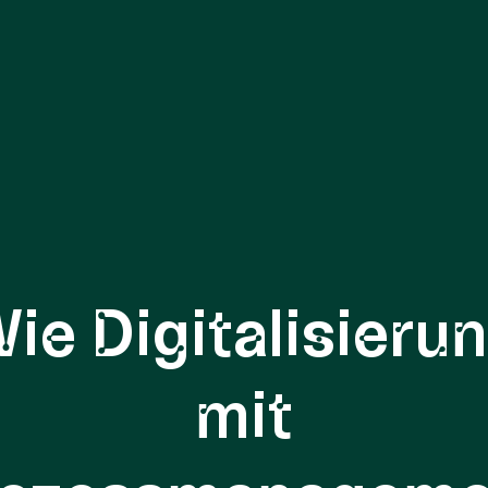
ie Digitalisieru
mit