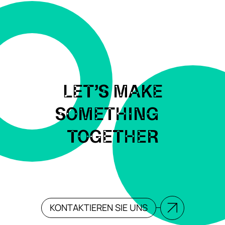
LET’S MAKE
SOMETHING
TOGETHER
KONTAKTIEREN SIE UNS