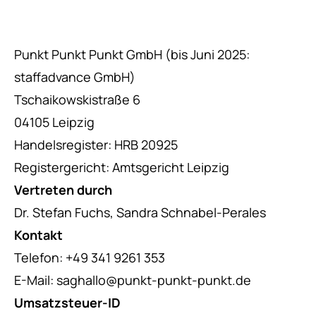
Punkt Punkt Punkt GmbH (bis Juni 2025:
staffadvance GmbH)
Tschaikowskistraße 6
04105 Leipzig
Handelsregister: HRB 20925
Registergericht: Amtsgericht Leipzig
Vertreten durch
Dr. Stefan Fuchs, Sandra Schnabel-Perales
Kontakt
Telefon: +49 341 9261 353
E-Mail:
saghallo@punkt-punkt-punkt.de
Umsatzsteuer-ID