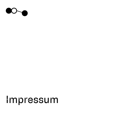
Impressum