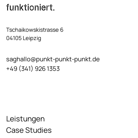
funktioniert.
Tschaikowskistrasse 6
04105 Leipzig
saghallo@punkt-punkt-punkt.de
+49 (341) 926 1353
Leistungen
Case Studies