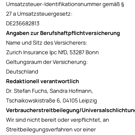
Umsatzsteuer-Identifikationsnummer gemäß §
27 a Umsatzsteuergesetz:
DE236682813
Angaben zur Berufshaftpflichtversicherung
Name und Sitz des Versicherers:
Zurich Insurance lpc NfD, 53287 Bonn
Geltungsraum der Versicherung:
Deutschland
Redaktionell verantwortlich
Dr. Stefan Fuchs, Sandra Hofmann,
Tschaikowskistraße 6, 04105 Leipzig
Verbraucherstreitbeilegung/Universalschlichtun
Wir sind nicht bereit oder verpflichtet, an
Streitbeilegungsverfahren vor einer