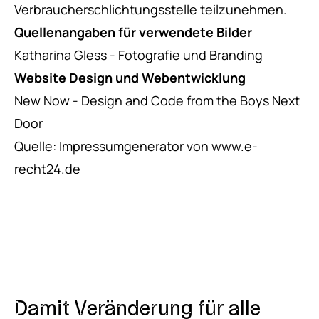
Verbraucherschlichtungsstelle teilzunehmen.
Quellenangaben für verwendete Bilder
Katharina Gless - Fotografie und Branding
Website Design und Webentwicklung
New Now - Design and Code from the Boys Next
Door
Quelle: Impressumgenerator von
www.e-
recht24.de
Damit Veränderung für alle