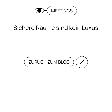
MEETINGS
Sichere Räume sind kein Luxus
ZURÜCK ZUM BLOG