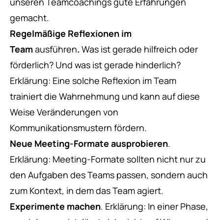
unseren
Teamcoachings
gute Erfahrungen
gemacht.
Regelmäßige Reflexionen im
Team
ausführen
.
Was ist gerade hilfreich oder
förderlich? Und was ist gerade hinderlich?
Erklärung: Eine solche Reflexion im Team
trainiert die Wahrnehmung und kann auf diese
Weise Veränderungen von
Kommunikationsmustern fördern.
Neue Meeting-Formate ausprobieren
.
Erklärung: Meeting-Formate sollten nicht nur zu
den Aufgaben des Teams passen, sondern auch
zum Kontext, in dem das Team agiert.
Experimente machen
. Erklärung: In einer Phase,