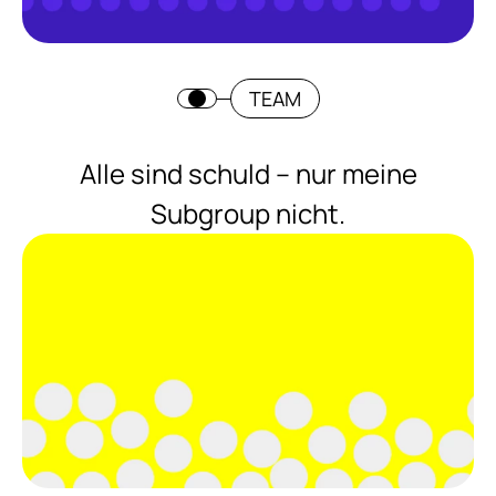
TEAM
Alle sind schuld – nur meine
Subgroup nicht.