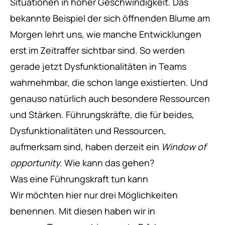
Situationen in hoher Geschwindigkeit. Das
bekannte Beispiel der sich öffnenden Blume am
Morgen lehrt uns, wie manche Entwicklungen
erst im Zeitraffer sichtbar sind. So werden
gerade jetzt Dysfunktionalitäten in Teams
wahrnehmbar, die schon lange existierten. Und
genauso natürlich auch besondere Ressourcen
und Stärken. Führungskräfte, die für beides,
Dysfunktionalitäten und Ressourcen,
aufmerksam sind, haben derzeit ein
Window of
opportunity
. Wie kann das gehen?
Was eine Führungskraft tun kann
Wir möchten hier nur drei Möglichkeiten
benennen. Mit diesen haben wir in