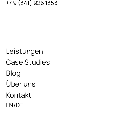
+49 (341) 926 1353
Leistungen
Case Studies
Blog
Über uns
Kontakt
EN
/
DE