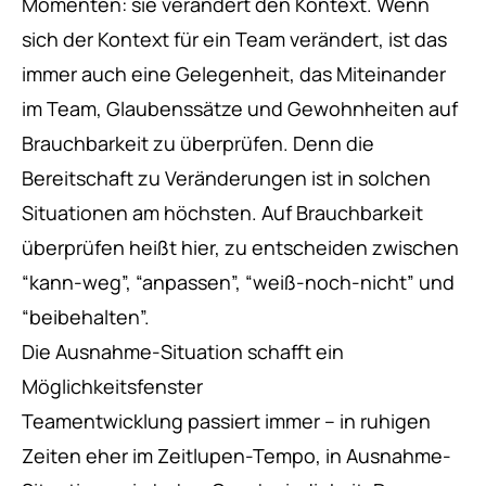
Momenten: sie verändert den Kontext. Wenn
sich der Kontext für ein Team verändert, ist das
immer auch eine Gelegenheit, das Miteinander
im Team, Glaubenssätze und Gewohnheiten auf
Brauchbarkeit zu überprüfen. Denn die
Bereitschaft zu Veränderungen ist in solchen
Situationen am höchsten. Auf Brauchbarkeit
überprüfen heißt hier, zu entscheiden zwischen
“kann-weg”, “anpassen”, “weiß-noch-nicht” und
“beibehalten”.
Die Ausnahme-Situation schafft ein
Möglichkeitsfenster
Teamentwicklung passiert immer – in ruhigen
Zeiten eher im Zeitlupen-Tempo, in Ausnahme-