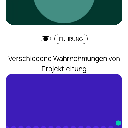
FÜHRUNG
Verschiedene Wahrnehmungen von
Projektleitung