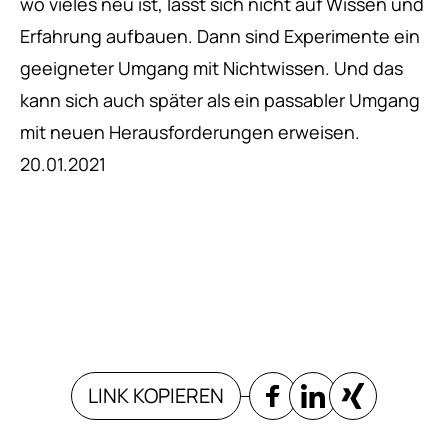
wo vieles neu ist, lässt sich nicht auf Wissen und
Erfahrung aufbauen. Dann sind Experimente ein
geeigneter Umgang mit Nichtwissen. Und das
kann sich auch später als ein passabler Umgang
mit neuen Herausforderungen erweisen.
20.01.2021
LINK KOPIEREN