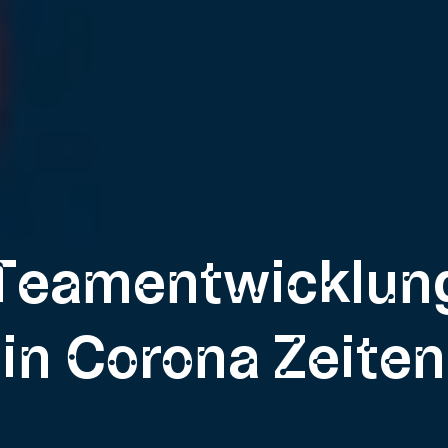
Teamentwicklun
in Corona Zeiten