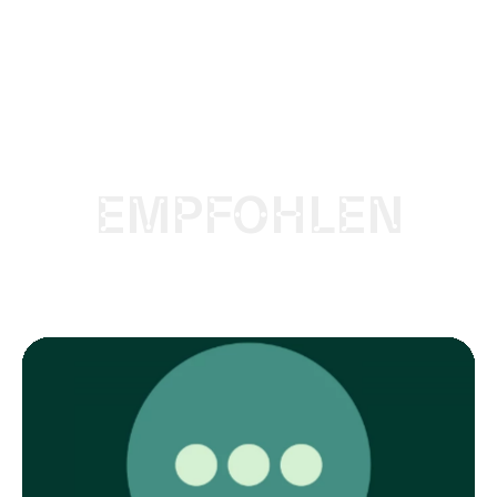
EMPFOHLEN