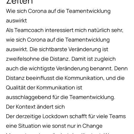
Zeiten
Wie sich Corona auf die Teamentwicklung
auswirkt
Als
Teamcoach
interessiert mich natürlich sehr,
wie sich Corona auf die Teamentwicklung
auswirkt. Die sichtbarste Veränderung ist
zweifelsohne die Distanz. Damit ist zugleich
auch die wichtigste Veränderung benannt. Denn
Distanz beeinflusst die Kommunikation, und die
Qualität der Kommunikation ist
ausschlaggebend für die Teamentwicklung.
Der Kontext ändert sich
Der derzeitige Lockdown schafft für viele Teams
eine Situation wie sonst nur in Change