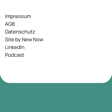
Impressum
AGB
Datenschutz
Site by New Now
LinkedIn
Podcast