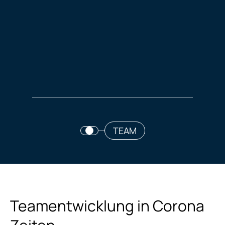
TEAM
Teamentwicklung in Corona