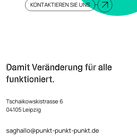
KONTAKTIEREN SIE UNS
Damit Veränderung für alle
funktioniert.
Tschaikowskistrasse 6
04105 Leipzig
saghallo@punkt-punkt-punkt.de